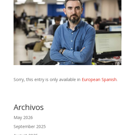
Sorry, this entry is only available in
European Spanish
.
Archivos
May 2026
September 2025