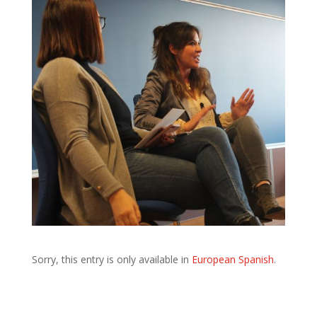
Sorry, this entry is only available in
European Spanish
.